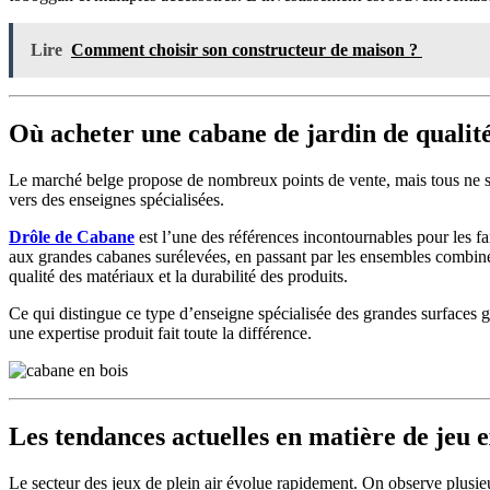
Lire
Comment choisir son constructeur de maison ?
Où acheter une cabane de jardin de qualit
Le marché belge propose de nombreux points de vente, mais tous ne se v
vers des enseignes spécialisées.
Drôle de Cabane
est l’une des références incontournables pour les fa
aux grandes cabanes surélevées, en passant par les ensembles combinés a
qualité des matériaux et la durabilité des produits.
Ce qui distingue ce type d’enseigne spécialisée des grandes surfaces g
une expertise produit fait toute la différence.
Les tendances actuelles en matière de jeu 
Le secteur des jeux de plein air évolue rapidement. On observe plusie