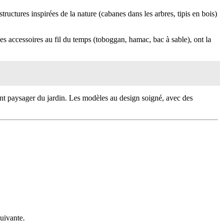
tructures inspirées de la nature (cabanes dans les arbres, tipis en bois)
s accessoires au fil du temps (toboggan, hamac, bac à sable), ont la
nt paysager du jardin. Les modèles au design soigné, avec des
uivante.