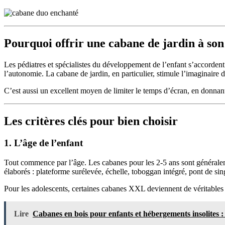
Pourquoi offrir une cabane de jardin à son
Les pédiatres et spécialistes du développement de l’enfant s’accordent su
l’autonomie. La cabane de jardin, en particulier, stimule l’imaginaire 
C’est aussi un excellent moyen de limiter le temps d’écran, en donnant
Les critères clés pour bien choisir
1. L’âge de l’enfant
Tout commence par l’âge. Les cabanes pour les 2-5 ans sont généralemen
élaborés : plateforme surélevée, échelle, toboggan intégré, pont de s
Pour les adolescents, certaines cabanes XXL deviennent de véritables «
Lire
Cabanes en bois pour enfants et hébergements insolites 