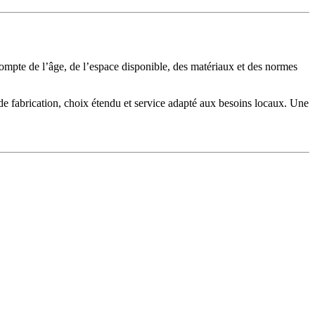
t compte de l’âge, de l’espace disponible, des matériaux et des normes
é de fabrication, choix étendu et service adapté aux besoins locaux. Une