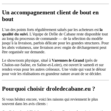
Un accompagnement client de bout en
bout
L’un des points forts régulièrement salués par les acheteurs est
la
qualité du suivi
. L’équipe de Drôle de Cabane reste disponible tout
au long du processus de commande — de la sélection du modèle
jusqu’à la livraison, parfois délicate pour les grandes structures. Pour
les abris volumeux, une livraison avec engin de déchargement peut
être organisée sur demande.
Le showroom physique, situé à
Varennes-le-Grand
(près de
Chalon-sur-Saône, en Saône-et-Loire), est ouvert le samedi et sur
rendez-vous pour les autres créneaux. Une visite qui vaut le détour
pour voir les réalisations en grandeur nature avant de se décider.
Pourquoi choisir droledecabane.eu ?
Si vous hésitez encore, voici les raisons qui reviennent le plus
souvent dans les avis clients :