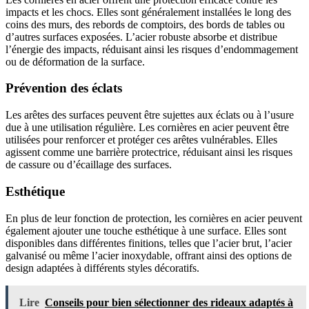
impacts et les chocs. Elles sont généralement installées le long des
coins des murs, des rebords de comptoirs, des bords de tables ou
d’autres surfaces exposées. L’acier robuste absorbe et distribue
l’énergie des impacts, réduisant ainsi les risques d’endommagement
ou de déformation de la surface.
Prévention des éclats
Les arêtes des surfaces peuvent être sujettes aux éclats ou à l’usure
due à une utilisation régulière. Les cornières en acier peuvent être
utilisées pour renforcer et protéger ces arêtes vulnérables. Elles
agissent comme une barrière protectrice, réduisant ainsi les risques
de cassure ou d’écaillage des surfaces.
Esthétique
En plus de leur fonction de protection, les cornières en acier peuvent
également ajouter une touche esthétique à une surface. Elles sont
disponibles dans différentes finitions, telles que l’acier brut, l’acier
galvanisé ou même l’acier inoxydable, offrant ainsi des options de
design adaptées à différents styles décoratifs.
Lire
Conseils pour bien sélectionner des rideaux adaptés à