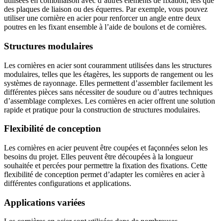
utilisées en combinaison avec d’autres éléments de fixation, tels que
des plaques de liaison ou des équerres. Par exemple, vous pouvez
utiliser une cornière en acier pour renforcer un angle entre deux
poutres en les fixant ensemble à l’aide de boulons et de cornières.
Structures modulaires
Les cornières en acier sont couramment utilisées dans les structures
modulaires, telles que les étagères, les supports de rangement ou les
systèmes de rayonnage. Elles permettent d’assembler facilement les
différentes pièces sans nécessiter de soudure ou d’autres techniques
d’assemblage complexes. Les cornières en acier offrent une solution
rapide et pratique pour la construction de structures modulaires.
Flexibilité de conception
Les cornières en acier peuvent être coupées et façonnées selon les
besoins du projet. Elles peuvent être découpées à la longueur
souhaitée et percées pour permettre la fixation des fixations. Cette
flexibilité de conception permet d’adapter les cornières en acier à
différentes configurations et applications.
Applications variées