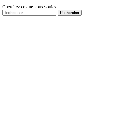
Cherchez ce que vous voulez
Rechercher :
Fermé