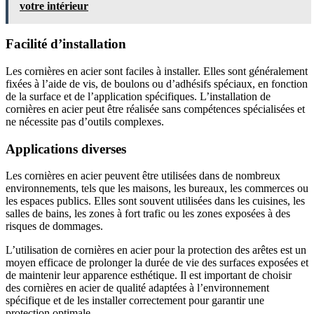
votre intérieur
Facilité d’installation
Les cornières en acier sont faciles à installer. Elles sont généralement
fixées à l’aide de vis, de boulons ou d’adhésifs spéciaux, en fonction
de la surface et de l’application spécifiques. L’installation de
cornières en acier peut être réalisée sans compétences spécialisées et
ne nécessite pas d’outils complexes.
Applications diverses
Les cornières en acier peuvent être utilisées dans de nombreux
environnements, tels que les maisons, les bureaux, les commerces ou
les espaces publics. Elles sont souvent utilisées dans les cuisines, les
salles de bains, les zones à fort trafic ou les zones exposées à des
risques de dommages.
L’utilisation de cornières en acier pour la protection des arêtes est un
moyen efficace de prolonger la durée de vie des surfaces exposées et
de maintenir leur apparence esthétique. Il est important de choisir
des cornières en acier de qualité adaptées à l’environnement
spécifique et de les installer correctement pour garantir une
protection optimale.