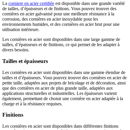
La
corniere en acier certifiée
est disponible dans une grande variété
de tailles, d’épaisseurs et de finitions. Vous pouvez trouver des
cornières en acier galvanisé pour une meilleure résistance à la
corrosion, des cornières en acier inoxydable pour les
environnements humides, et des cornières en acier brut pour une
utilisation intérieure.
Les cornières en acier sont disponibles dans une large gamme de
tailles, d’épaisseurs et de finitions, ce qui permet de les adapter à
divers besoins.
Tailles et épaisseurs
Les cornières en acier sont disponibles dans une gamme étendue de
tailles et d’épaisseurs. Vous pouvez trouver des cornières en acier de
petite taille, adaptées aux projets de bricolage et de décoration, ainsi
que des cornières en acier de plus grande taille, adaptées aux
applications structurelles et industrielles. Les épaisseurs varient
également, permettant de choisir une cornière en acier adaptée à la
charge et à la résistance requises.
Finitions
Les cornières en acier sont disponibles dans différentes finitions