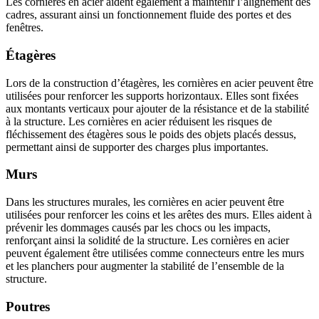
Les cornières en acier aident également à maintenir l’alignement des
cadres, assurant ainsi un fonctionnement fluide des portes et des
fenêtres.
Étagères
Lors de la construction d’étagères, les cornières en acier peuvent être
utilisées pour renforcer les supports horizontaux. Elles sont fixées
aux montants verticaux pour ajouter de la résistance et de la stabilité
à la structure. Les cornières en acier réduisent les risques de
fléchissement des étagères sous le poids des objets placés dessus,
permettant ainsi de supporter des charges plus importantes.
Murs
Dans les structures murales, les cornières en acier peuvent être
utilisées pour renforcer les coins et les arêtes des murs. Elles aident à
prévenir les dommages causés par les chocs ou les impacts,
renforçant ainsi la solidité de la structure. Les cornières en acier
peuvent également être utilisées comme connecteurs entre les murs
et les planchers pour augmenter la stabilité de l’ensemble de la
structure.
Poutres