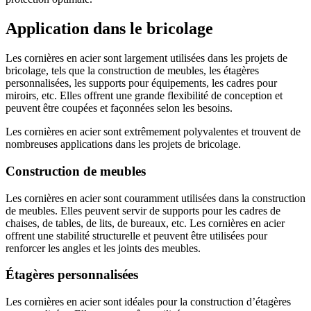
Application dans le bricolage
Les cornières en acier sont largement utilisées dans les projets de
bricolage, tels que la construction de meubles, les étagères
personnalisées, les supports pour équipements, les cadres pour
miroirs, etc. Elles offrent une grande flexibilité de conception et
peuvent être coupées et façonnées selon les besoins.
Les cornières en acier sont extrêmement polyvalentes et trouvent de
nombreuses applications dans les projets de bricolage.
Construction de meubles
Les cornières en acier sont couramment utilisées dans la construction
de meubles. Elles peuvent servir de supports pour les cadres de
chaises, de tables, de lits, de bureaux, etc. Les cornières en acier
offrent une stabilité structurelle et peuvent être utilisées pour
renforcer les angles et les joints des meubles.
Étagères personnalisées
Les cornières en acier sont idéales pour la construction d’étagères