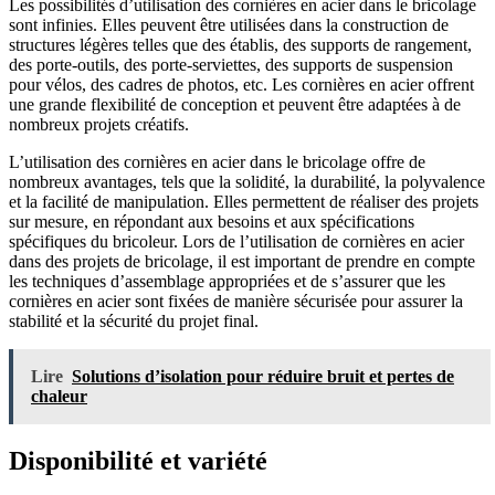
Les possibilités d’utilisation des cornières en acier dans le bricolage
sont infinies. Elles peuvent être utilisées dans la construction de
structures légères telles que des établis, des supports de rangement,
des porte-outils, des porte-serviettes, des supports de suspension
pour vélos, des cadres de photos, etc. Les cornières en acier offrent
une grande flexibilité de conception et peuvent être adaptées à de
nombreux projets créatifs.
L’utilisation des cornières en acier dans le bricolage offre de
nombreux avantages, tels que la solidité, la durabilité, la polyvalence
et la facilité de manipulation. Elles permettent de réaliser des projets
sur mesure, en répondant aux besoins et aux spécifications
spécifiques du bricoleur. Lors de l’utilisation de cornières en acier
dans des projets de bricolage, il est important de prendre en compte
les techniques d’assemblage appropriées et de s’assurer que les
cornières en acier sont fixées de manière sécurisée pour assurer la
stabilité et la sécurité du projet final.
Lire
Solutions d’isolation pour réduire bruit et pertes de
chaleur
Disponibilité et variété