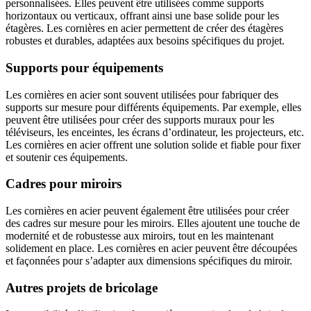
personnalisées. Elles peuvent être utilisées comme supports
horizontaux ou verticaux, offrant ainsi une base solide pour les
étagères. Les cornières en acier permettent de créer des étagères
robustes et durables, adaptées aux besoins spécifiques du projet.
Supports pour équipements
Les cornières en acier sont souvent utilisées pour fabriquer des
supports sur mesure pour différents équipements. Par exemple, elles
peuvent être utilisées pour créer des supports muraux pour les
téléviseurs, les enceintes, les écrans d’ordinateur, les projecteurs, etc.
Les cornières en acier offrent une solution solide et fiable pour fixer
et soutenir ces équipements.
Cadres pour miroirs
Les cornières en acier peuvent également être utilisées pour créer
des cadres sur mesure pour les miroirs. Elles ajoutent une touche de
modernité et de robustesse aux miroirs, tout en les maintenant
solidement en place. Les cornières en acier peuvent être découpées
et façonnées pour s’adapter aux dimensions spécifiques du miroir.
Autres projets de bricolage