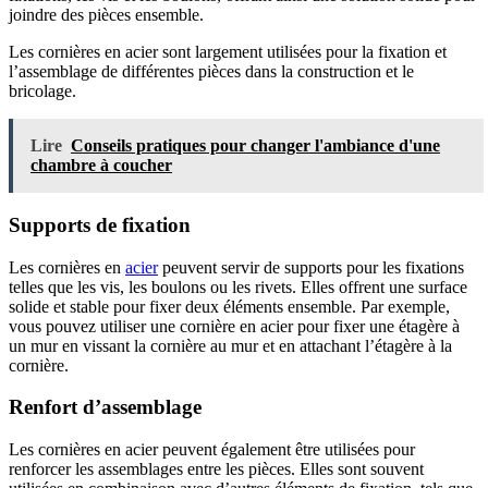
joindre des pièces ensemble.
Les cornières en acier sont largement utilisées pour la fixation et
l’assemblage de différentes pièces dans la construction et le
bricolage.
Lire
Conseils pratiques pour changer l'ambiance d'une
chambre à coucher
Supports de fixation
Les cornières en
acier
peuvent servir de supports pour les fixations
telles que les vis, les boulons ou les rivets. Elles offrent une surface
solide et stable pour fixer deux éléments ensemble. Par exemple,
vous pouvez utiliser une cornière en acier pour fixer une étagère à
un mur en vissant la cornière au mur et en attachant l’étagère à la
cornière.
Renfort d’assemblage
Les cornières en acier peuvent également être utilisées pour
renforcer les assemblages entre les pièces. Elles sont souvent