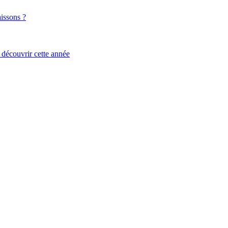
aissons ?
 découvrir cette année