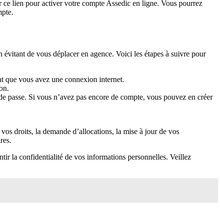
r ce lien pour activer votre compte Assedic en ligne. Vous pourrez
mpte.
 évitant de vous déplacer en agence. Voici les étapes à suivre pour
ant que vous avez une connexion internet.
on.
t de passe. Si vous n’avez pas encore de compte, vous pouvez en créer
vos droits, la demande d’allocations, la mise à jour de vos
res.
tir la confidentialité de vos informations personnelles. Veillez