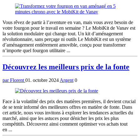
Vous rêvez de partir à l’aventure en van, mais vous avez besoin de
votre fourgon pour le travail en semaine ? Le MobiKit de Vanav est
la solution modulaire qui change tout. Un kit d’aménagement
révolutionnaire, sans perçage ni outils Le MobiKit est un système
d’aménagement entièrement amovible, conçu pour transformer
n’importe quel fourgon utilitaire ...
Découvrez les meilleurs prix de la fonte
par Florent
01. octobre 2024
Argent
0
Face à la volatilité des prix des matières premières, il devient crucial
de se tenir informé des meilleures offres en matière de fonte. Dans
cet article, nous vous invitons à explorer les tendances actuelles du
marché, ainsi que les astuces pour dénicher les prix les plus
compétitifs. Découvrez ainsi comment optimiser vos achats tout
en ...