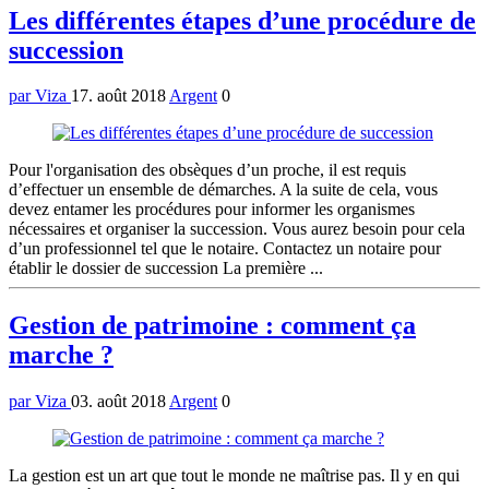
Les différentes étapes d’une procédure de
succession
par Viza
17. août 2018
Argent
0
Pour l'organisation des obsèques d’un proche, il est requis
d’effectuer un ensemble de démarches. A la suite de cela, vous
devez entamer les procédures pour informer les organismes
nécessaires et organiser la succession. Vous aurez besoin pour cela
d’un professionnel tel que le notaire. Contactez un notaire pour
établir le dossier de succession La première ...
Gestion de patrimoine : comment ça
marche ?
par Viza
03. août 2018
Argent
0
La gestion est un art que tout le monde ne maîtrise pas. Il y en qui