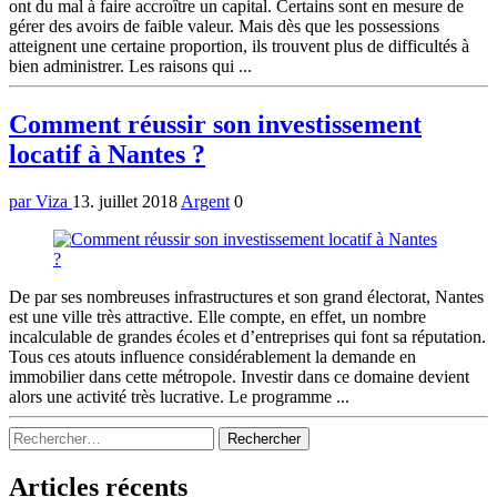
ont du mal à faire accroître un capital. Certains sont en mesure de
gérer des avoirs de faible valeur. Mais dès que les possessions
atteignent une certaine proportion, ils trouvent plus de difficultés à
bien administrer. Les raisons qui ...
Comment réussir son investissement
locatif à Nantes ?
par Viza
13. juillet 2018
Argent
0
De par ses nombreuses infrastructures et son grand électorat, Nantes
est une ville très attractive. Elle compte, en effet, un nombre
incalculable de grandes écoles et d’entreprises qui font sa réputation.
Tous ces atouts influence considérablement la demande en
immobilier dans cette métropole. Investir dans ce domaine devient
alors une activité très lucrative. Le programme ...
Sidebar
Rechercher :
Articles récents