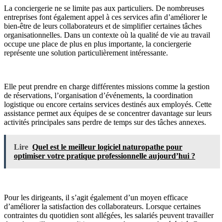
La conciergerie ne se limite pas aux particuliers. De nombreuses
entreprises font également appel à ces services afin d’améliorer le
bien-être de leurs collaborateurs et de simplifier certaines tâches
organisationnelles. Dans un contexte où la qualité de vie au travail
occupe une place de plus en plus importante, la conciergerie
représente une solution particulièrement intéressante.
Elle peut prendre en charge différentes missions comme la gestion
de réservations, l’organisation d’événements, la coordination
logistique ou encore certains services destinés aux employés. Cette
assistance permet aux équipes de se concentrer davantage sur leurs
activités principales sans perdre de temps sur des tâches annexes.
Lire
Quel est le meilleur logiciel naturopathe pour
optimiser votre pratique professionnelle aujourd’hui ?
Pour les dirigeants, il s’agit également d’un moyen efficace
d’améliorer la satisfaction des collaborateurs. Lorsque certaines
contraintes du quotidien sont allégées, les salariés peuvent travailler