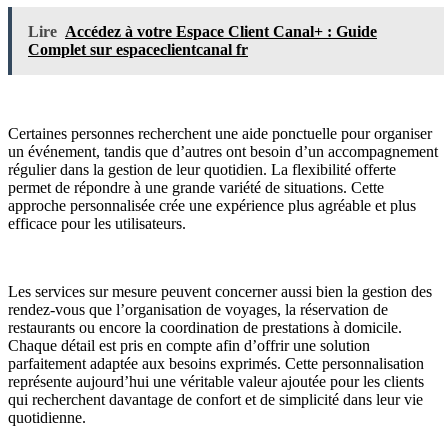
Lire
Accédez à votre Espace Client Canal+ : Guide
Complet sur espaceclientcanal fr
Certaines personnes recherchent une aide ponctuelle pour organiser
un événement, tandis que d’autres ont besoin d’un accompagnement
régulier dans la gestion de leur quotidien. La flexibilité offerte
permet de répondre à une grande variété de situations. Cette
approche personnalisée crée une expérience plus agréable et plus
efficace pour les utilisateurs.
Les services sur mesure peuvent concerner aussi bien la gestion des
rendez-vous que l’organisation de voyages, la réservation de
restaurants ou encore la coordination de prestations à domicile.
Chaque détail est pris en compte afin d’offrir une solution
parfaitement adaptée aux besoins exprimés. Cette personnalisation
représente aujourd’hui une véritable valeur ajoutée pour les clients
qui recherchent davantage de confort et de simplicité dans leur vie
quotidienne.