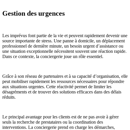
Gestion des urgences
Les imprévus font partie de la vie et peuvent rapidement devenir une
source importante de stress. Une panne à domicile, un déplacement
professionnel de dernière minute, un besoin urgent d’assistance ou
une situation exceptionnelle nécessitent souvent une réaction rapide.
Dans ce contexte, la conciergerie joue un rôle essentiel.
Grâce à son réseau de partenaires et à sa capacité d’organisation, elle
peut mobiliser rapidement les ressources nécessaires pour répondre
aux situations urgentes. Cette réactivité permet de limiter les
désagréments et de trouver des solutions efficaces dans des délais
réduits.
Le principal avantage pour les clients est de ne pas avoir à gérer
seuls la recherche de prestataires ou la coordination des
interventions. La conciergerie prend en charge les démarches,