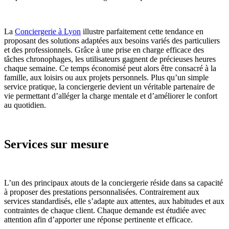
La
Conciergerie à Lyon
illustre parfaitement cette tendance en
proposant des solutions adaptées aux besoins variés des particuliers
et des professionnels. Grâce à une prise en charge efficace des
tâches chronophages, les utilisateurs gagnent de précieuses heures
chaque semaine. Ce temps économisé peut alors être consacré à la
famille, aux loisirs ou aux projets personnels. Plus qu’un simple
service pratique, la conciergerie devient un véritable partenaire de
vie permettant d’alléger la charge mentale et d’améliorer le confort
au quotidien.
Services sur mesure
L’un des principaux atouts de la conciergerie réside dans sa capacité
à proposer des prestations personnalisées. Contrairement aux
services standardisés, elle s’adapte aux attentes, aux habitudes et aux
contraintes de chaque client. Chaque demande est étudiée avec
attention afin d’apporter une réponse pertinente et efficace.