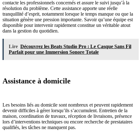
contacte les professionnels concernés et assure le suivi jusqu’à la
résolution du problème. Cette assistance apporte une réelle
tranquillité d’esprit, notamment lorsque le temps manque ou que la
situation génère une pression importante. Savoir qu’une équipe est
disponible pour intervenir rapidement constitue un véritable atout
dans la gestion du quotidien.
Lire
Découvrez les Beats Studio Pro : Le Casque Sans Fil
Parfait pour une Immersion Sonore Totale
Assistance à domicile
Les besoins liés au domicile sont nombreux et peuvent rapidement
devenir difficiles à gérer lorsqu’ils s’accumulent. Entretien de la
maison, coordination de travaux, réception de livraisons, présence
lors d’interventions techniques ou encore recherche de prestataires
qualifiés, les tâches ne manquent pas.