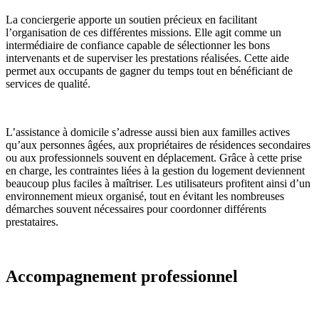
La conciergerie apporte un soutien précieux en facilitant
l’organisation de ces différentes missions. Elle agit comme un
intermédiaire de confiance capable de sélectionner les bons
intervenants et de superviser les prestations réalisées. Cette aide
permet aux occupants de gagner du temps tout en bénéficiant de
services de qualité.
L’assistance à domicile s’adresse aussi bien aux familles actives
qu’aux personnes âgées, aux propriétaires de résidences secondaires
ou aux professionnels souvent en déplacement. Grâce à cette prise
en charge, les contraintes liées à la gestion du logement deviennent
beaucoup plus faciles à maîtriser. Les utilisateurs profitent ainsi d’un
environnement mieux organisé, tout en évitant les nombreuses
démarches souvent nécessaires pour coordonner différents
prestataires.
Accompagnement professionnel