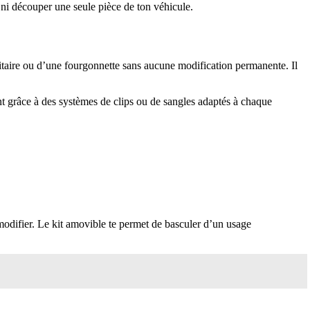
ni découper une seule pièce de ton véhicule.
taire ou d’une fourgonnette sans aucune modification permanente. Il
ent grâce à des systèmes de clips ou de sangles adaptés à chaque
 modifier. Le kit amovible te permet de basculer d’un usage