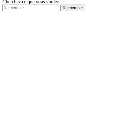
Cherchez ce que vous voulez
Rechercher :
Fermé