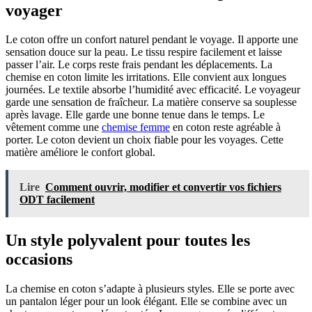
voyager
Le coton offre un confort naturel pendant le voyage. Il apporte une
sensation douce sur la peau. Le tissu respire facilement et laisse
passer l’air. Le corps reste frais pendant les déplacements. La
chemise en coton limite les irritations. Elle convient aux longues
journées. Le textile absorbe l’humidité avec efficacité. Le voyageur
garde une sensation de fraîcheur. La matière conserve sa souplesse
après lavage. Elle garde une bonne tenue dans le temps. Le
vêtement comme une
chemise femme
en coton reste agréable à
porter. Le coton devient un choix fiable pour les voyages. Cette
matière améliore le confort global.
Lire
Comment ouvrir, modifier et convertir vos fichiers
ODT facilement
Un style polyvalent pour toutes les
occasions
La chemise en coton s’adapte à plusieurs styles. Elle se porte avec
un pantalon léger pour un look élégant. Elle se combine avec un