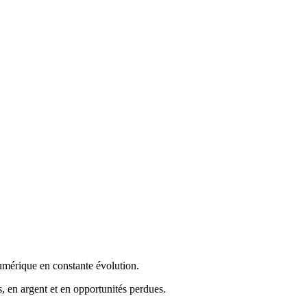
numérique en constante évolution.
, en argent et en opportunités perdues.