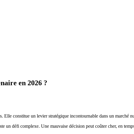
naire en 2026 ?
es. Elle constitue un levier stratégique incontournable dans un marché 
reste un défi complexe. Une mauvaise décision peut coûter cher, en temps