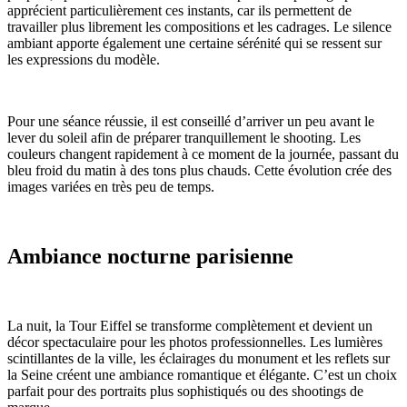
apprécient particulièrement ces instants, car ils permettent de
travailler plus librement les compositions et les cadrages. Le silence
ambiant apporte également une certaine sérénité qui se ressent sur
les expressions du modèle.
Pour une séance réussie, il est conseillé d’arriver un peu avant le
lever du soleil afin de préparer tranquillement le shooting. Les
couleurs changent rapidement à ce moment de la journée, passant du
bleu froid du matin à des tons plus chauds. Cette évolution crée des
images variées en très peu de temps.
Ambiance nocturne parisienne
La nuit, la Tour Eiffel se transforme complètement et devient un
décor spectaculaire pour les photos professionnelles. Les lumières
scintillantes de la ville, les éclairages du monument et les reflets sur
la Seine créent une ambiance romantique et élégante. C’est un choix
parfait pour des portraits plus sophistiqués ou des shootings de