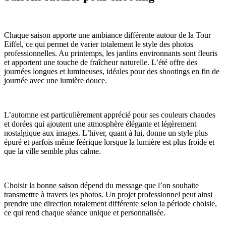
Chaque saison apporte une ambiance différente autour de la Tour
Eiffel, ce qui permet de varier totalement le style des photos
professionnelles. Au printemps, les jardins environnants sont fleuris
et apportent une touche de fraîcheur naturelle. L’été offre des
journées longues et lumineuses, idéales pour des shootings en fin de
journée avec une lumière douce.
L’automne est particulièrement apprécié pour ses couleurs chaudes
et dorées qui ajoutent une atmosphère élégante et légèrement
nostalgique aux images. L’hiver, quant à lui, donne un style plus
épuré et parfois même féérique lorsque la lumière est plus froide et
que la ville semble plus calme.
Choisir la bonne saison dépend du message que l’on souhaite
transmettre à travers les photos. Un projet professionnel peut ainsi
prendre une direction totalement différente selon la période choisie,
ce qui rend chaque séance unique et personnalisée.