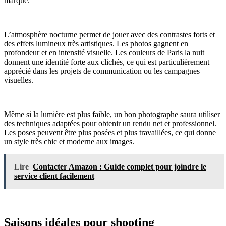
marque.
L’atmosphère nocturne permet de jouer avec des contrastes forts et
des effets lumineux très artistiques. Les photos gagnent en
profondeur et en intensité visuelle. Les couleurs de Paris la nuit
donnent une identité forte aux clichés, ce qui est particulièrement
apprécié dans les projets de communication ou les campagnes
visuelles.
Même si la lumière est plus faible, un bon photographe saura utiliser
des techniques adaptées pour obtenir un rendu net et professionnel.
Les poses peuvent être plus posées et plus travaillées, ce qui donne
un style très chic et moderne aux images.
Lire
Contacter Amazon : Guide complet pour joindre le
service client facilement
Saisons idéales pour shooting