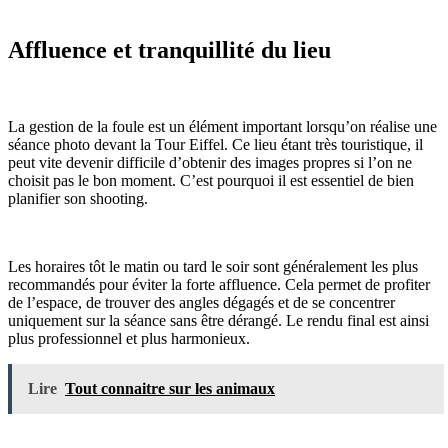
Affluence et tranquillité du lieu
La gestion de la foule est un élément important lorsqu’on réalise une
séance photo devant la Tour Eiffel. Ce lieu étant très touristique, il
peut vite devenir difficile d’obtenir des images propres si l’on ne
choisit pas le bon moment. C’est pourquoi il est essentiel de bien
planifier son shooting.
Les horaires tôt le matin ou tard le soir sont généralement les plus
recommandés pour éviter la forte affluence. Cela permet de profiter
de l’espace, de trouver des angles dégagés et de se concentrer
uniquement sur la séance sans être dérangé. Le rendu final est ainsi
plus professionnel et plus harmonieux.
Lire
Tout connaitre sur les animaux