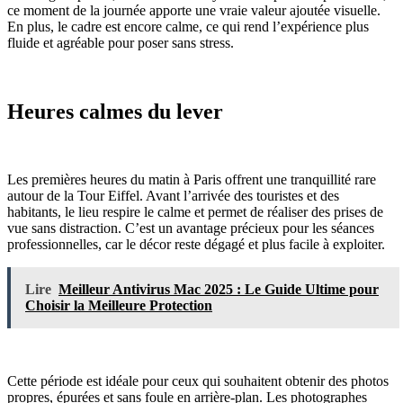
ce moment de la journée apporte une vraie valeur ajoutée visuelle.
En plus, le cadre est encore calme, ce qui rend l’expérience plus
fluide et agréable pour poser sans stress.
Heures calmes du lever
Les premières heures du matin à Paris offrent une tranquillité rare
autour de la Tour Eiffel. Avant l’arrivée des touristes et des
habitants, le lieu respire le calme et permet de réaliser des prises de
vue sans distraction. C’est un avantage précieux pour les séances
professionnelles, car le décor reste dégagé et plus facile à exploiter.
Lire
Meilleur Antivirus Mac 2025 : Le Guide Ultime pour
Choisir la Meilleure Protection
Cette période est idéale pour ceux qui souhaitent obtenir des photos
propres, épurées et sans foule en arrière-plan. Les photographes