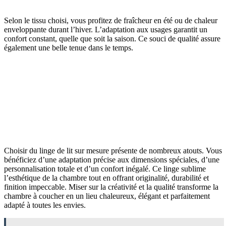
Selon le tissu choisi, vous profitez de fraîcheur en été ou de chaleur
enveloppante durant l’hiver. L’adaptation aux usages garantit un
confort constant, quelle que soit la saison. Ce souci de qualité assure
également une belle tenue dans le temps.
Choisir du linge de lit sur mesure présente de nombreux atouts. Vous
bénéficiez d’une adaptation précise aux dimensions spéciales, d’une
personnalisation totale et d’un confort inégalé. Ce linge sublime
l’esthétique de la chambre tout en offrant originalité, durabilité et
finition impeccable. Miser sur la créativité et la qualité transforme la
chambre à coucher en un lieu chaleureux, élégant et parfaitement
adapté à toutes les envies.