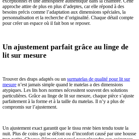
exceptionnel et une atmosphère authentique dans la chambre. Cette
approche attire de plus en plus d’adeptes, car elle répond à des
besoins précis comme l’adaptation aux dimensions spéciales, la
personnalisation et la recherche d’originalité. Chaque détail compte
pour créer un espace où il fait bon se reposer.
Un ajustement parfait grâce au linge de
lit sur mesure
Trouver des draps adaptés ou un
surmatelas de qualité pour lit sur
mesure
n’est jamais simple quand le matelas a des dimensions
atypiques. Les lits hors normes nécessitent souvent des solutions
particulières. Grâce au linge de lit sur mesure, chaque pièce s’ajuste
parfaitement à la forme et à la taille du matelas. Il n’y a plus de
compromis sur l’ajustement.
Un ajustement exact garantit que le tissu reste bien tendu toute la
nuit. Plus de coins qui se défont ou d’inconfort causé par une housse