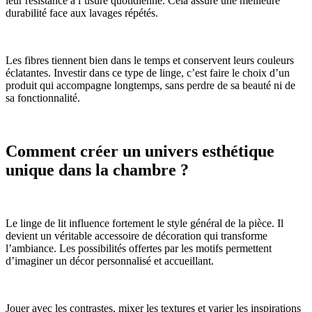
leur résistance à l’usure quotidienne. Cela assure une meilleure
durabilité face aux lavages répétés.
Les fibres tiennent bien dans le temps et conservent leurs couleurs
éclatantes. Investir dans ce type de linge, c’est faire le choix d’un
produit qui accompagne longtemps, sans perdre de sa beauté ni de
sa fonctionnalité.
Comment créer un univers esthétique
unique dans la chambre ?
Le linge de lit influence fortement le style général de la pièce. Il
devient un véritable accessoire de décoration qui transforme
l’ambiance. Les possibilités offertes par les motifs permettent
d’imaginer un décor personnalisé et accueillant.
Jouer avec les contrastes, mixer les textures et varier les inspirations