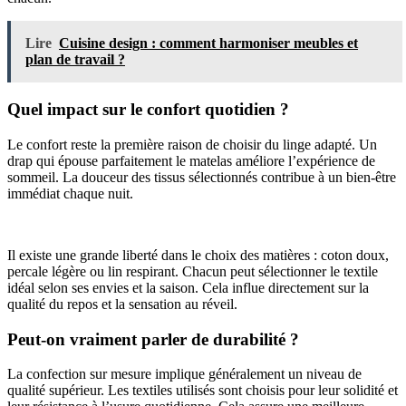
Lire
Cuisine design : comment harmoniser meubles et
plan de travail ?
Quel impact sur le confort quotidien ?
Le confort reste la première raison de choisir du linge adapté. Un
drap qui épouse parfaitement le matelas améliore l’expérience de
sommeil. La douceur des tissus sélectionnés contribue à un bien-être
immédiat chaque nuit.
Il existe une grande liberté dans le choix des matières : coton doux,
percale légère ou lin respirant. Chacun peut sélectionner le textile
idéal selon ses envies et la saison. Cela influe directement sur la
qualité du repos et la sensation au réveil.
Peut-on vraiment parler de durabilité ?
La confection sur mesure implique généralement un niveau de
qualité supérieur. Les textiles utilisés sont choisis pour leur solidité et