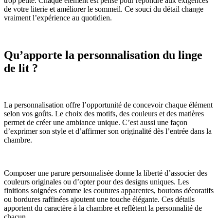
trop petite. Chaque élément est pensé pour répondre aux exigences
de votre literie et améliorer le sommeil. Ce souci du détail change
vraiment l’expérience au quotidien.
Qu’apporte la personnalisation du linge
de lit ?
La personnalisation offre l’opportunité de concevoir chaque élément
selon vos goûts. Le choix des motifs, des couleurs et des matières
permet de créer une ambiance unique. C’est aussi une façon
d’exprimer son style et d’affirmer son originalité dès l’entrée dans la
chambre.
Composer une parure personnalisée donne la liberté d’associer des
couleurs originales ou d’opter pour des designs uniques. Les
finitions soignées comme les coutures apparentes, boutons décoratifs
ou bordures raffinées ajoutent une touche élégante. Ces détails
apportent du caractère à la chambre et reflètent la personnalité de
chacun.