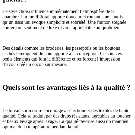
Le style choisi influence immédiatement l’atmosphère de la
chambre. Un motif floral apporte douceur et romantisme, tandis
qu’un tissu uni évoque simplicité et sobriété. Une finition soignée
confère un sentiment de luxe discret, appréciable au quotidien.
Des détails comme les broderies, les passepoils ou les boutons
cachés témoignent du soin apporté à la conception. Ce sont ces
petits éléments qui font la différence et renforcent l’impression
d’avoir créé un cocon sur-mesure.
Quels sont les avantages liés à la qualité ?
Le travail sur mesure encourage à sélectionner des textiles de haute
qualité. Cela se traduit par des draps résistants, agréables au toucher
et beaux lavage après lavage. La qualité favorise aussi un maintien
optimal de la température pendant la nuit.