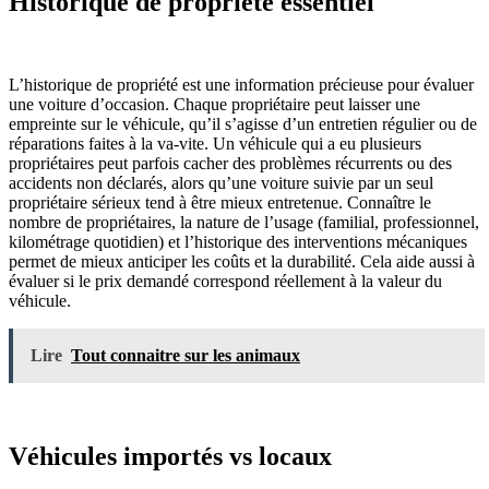
Historique de propriété essentiel
L’historique de propriété est une information précieuse pour évaluer
une voiture d’occasion. Chaque propriétaire peut laisser une
empreinte sur le véhicule, qu’il s’agisse d’un entretien régulier ou de
réparations faites à la va-vite. Un véhicule qui a eu plusieurs
propriétaires peut parfois cacher des problèmes récurrents ou des
accidents non déclarés, alors qu’une voiture suivie par un seul
propriétaire sérieux tend à être mieux entretenue. Connaître le
nombre de propriétaires, la nature de l’usage (familial, professionnel,
kilométrage quotidien) et l’historique des interventions mécaniques
permet de mieux anticiper les coûts et la durabilité. Cela aide aussi à
évaluer si le prix demandé correspond réellement à la valeur du
véhicule.
Lire
Tout connaitre sur les animaux
Véhicules importés vs locaux