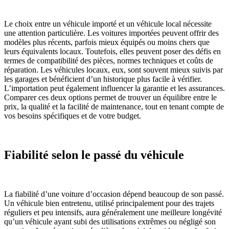
Le choix entre un véhicule importé et un véhicule local nécessite
une attention particulière. Les voitures importées peuvent offrir des
modèles plus récents, parfois mieux équipés ou moins chers que
leurs équivalents locaux. Toutefois, elles peuvent poser des défis en
termes de compatibilité des pièces, normes techniques et coûts de
réparation. Les véhicules locaux, eux, sont souvent mieux suivis par
les garages et bénéficient d’un historique plus facile à vérifier.
L’importation peut également influencer la garantie et les assurances.
Comparer ces deux options permet de trouver un équilibre entre le
prix, la qualité et la facilité de maintenance, tout en tenant compte de
vos besoins spécifiques et de votre budget.
Fiabilité selon le passé du véhicule
La fiabilité d’une voiture d’occasion dépend beaucoup de son passé.
Un véhicule bien entretenu, utilisé principalement pour des trajets
réguliers et peu intensifs, aura généralement une meilleure longévité
qu’un véhicule ayant subi des utilisations extrêmes ou négligé son