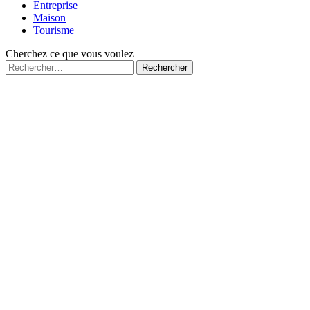
Entreprise
Maison
Tourisme
Cherchez ce que vous voulez
Rechercher :
Fermé