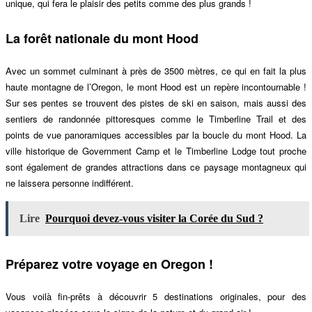
unique, qui fera le plaisir des petits comme des plus grands !
La forêt nationale du mont Hood
Avec un sommet culminant à près de 3500 mètres, ce qui en fait la plus
haute montagne de l’Oregon, le mont Hood est un repère incontournable !
Sur ses pentes se trouvent des pistes de ski
en saison
,
mais aussi des
sentiers de randonnée pittoresques comme le Timberline Trail et des
points de vue panoramiques accessibles par la boucle du mont Hood. La
ville historique de Government Camp et le Timberline Lodge tout proche
sont également de grandes attractions dans ce paysage montagneux qui
ne laissera personne indifférent
.
Lire
Pourquoi devez-vous visiter la Corée du Sud ?
Préparez votre voyage en Oregon !
Vous voilà fin-prêts à découvrir 5 destinations originales, pour des