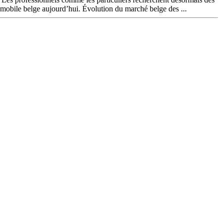
tomobile belge aujourd’hui. Évolution du marché belge des ...