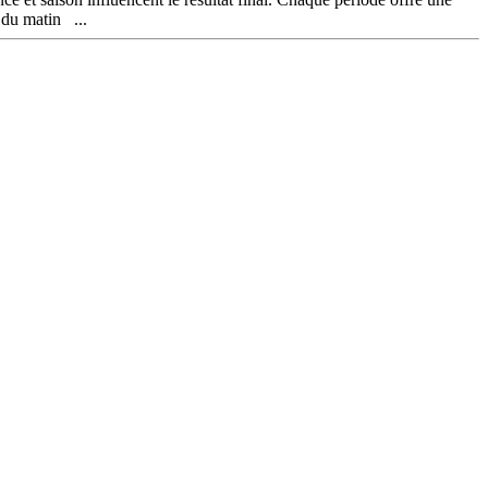
 du matin ...