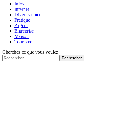
Infos
Internet
Divertissement
Pratique
Argent
Entreprise
Maison
Tourisme
Cherchez ce que vous voulez
Rechercher :
Fermé