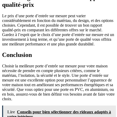
qualité-prix
Le prix d’une porte d’entrée sur mesure peut varier
considérablement en fonction du matériau, du design, et des options
choisies. Cependant, il est possible de trouver un bon rapport
qualité-prix en comparant les différentes offres sur le marché.
Gardez à l’esprit que le choix d’une porte d’entrée sur mesure est un
investissement à long terme, et qu’une porte de qualité vous offrira
une meilleure performance et une plus grande durabilité.
Conclusion
Choisir la meilleure porte d’entrée sur mesure pour votre maison
nécessite de prendre en compte plusieurs critères, comme le
matériau, l’isolation, la sécurité et le style. Une porte d’entrée sur
mesure est une excellente option pour personnaliser l’apparence de
votre maison tout en améliorant ses performances énergétiques et sa
sécurité. Que vous optiez pour une porte en PVC, en aluminium, ou
en bois, assurez-vous de bien définir vos besoins avant de faire votre
choix.
Lire
Conseils pour bien sélectionner des rideaux adaptés à
votre intérieur