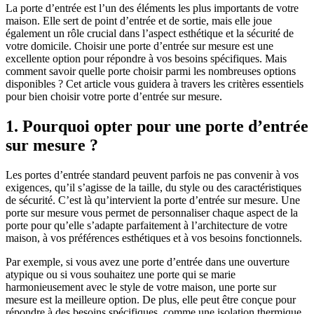
La porte d’entrée est l’un des éléments les plus importants de votre
maison. Elle sert de point d’entrée et de sortie, mais elle joue
également un rôle crucial dans l’aspect esthétique et la sécurité de
votre domicile. Choisir une porte d’entrée sur mesure est une
excellente option pour répondre à vos besoins spécifiques. Mais
comment savoir quelle porte choisir parmi les nombreuses options
disponibles ? Cet article vous guidera à travers les critères essentiels
pour bien choisir votre porte d’entrée sur mesure.
1. Pourquoi opter pour une porte d’entrée
sur mesure ?
Les portes d’entrée standard peuvent parfois ne pas convenir à vos
exigences, qu’il s’agisse de la taille, du style ou des caractéristiques
de sécurité. C’est là qu’intervient la porte d’entrée sur mesure. Une
porte sur mesure vous permet de personnaliser chaque aspect de la
porte pour qu’elle s’adapte parfaitement à l’architecture de votre
maison, à vos préférences esthétiques et à vos besoins fonctionnels.
Par exemple, si vous avez une porte d’entrée dans une ouverture
atypique ou si vous souhaitez une porte qui se marie
harmonieusement avec le style de votre maison, une porte sur
mesure est la meilleure option. De plus, elle peut être conçue pour
répondre à des besoins spécifiques, comme une isolation thermique