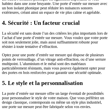
habitez dans une zone bruyante. Une porte d’entrée sur mesure avec
un bon isolant phonique peut réduire les nuisances sonores
extérieures, créant ainsi un espace de vie plus calme et agréable.
4. Sécurité : Un facteur crucial
La sécurité est sans doute l’un des critères les plus importants lors de
l’achat d’une porte d’entrée sur mesure. Vous voulez que votre porte
soit non seulement jolie, mais aussi suffisamment robuste pour
résister à toute tentative d’effraction.
Optez pour une porte d’entrée sur mesure qui dispose de plusieurs
points de verrouillage, d’un vitrage anti-effraction, ou d’une serrure
multipoint. L’aluminium et le métal sont des matériaux
particulièrement résistants, mais vous pouvez également opter pour
des portes en bois renforcées pour garantir une sécurité optimale.
5. Le style et la personnalisation
La porte d’entrée sur mesure offre un large éventail de possibilités
pour personnaliser le style de votre maison. Que vous préfériez un
design classique, contemporain ou même un style plus industriel,
une porte sur mesure peut être fabriquée selon vos envies.