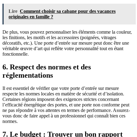
Lire
Comment choisir sa cabane pour des vacances
originales en famille ?
De plus, vous pouvez personnaliser les éléments comme la couleur,
les finitions, les motifs et les accessoires (poignées, vitrages
décoratifs, etc.). Une porte d’entrée sur mesure peut donc être une
véritable œuvre d’art qui reflète votre personnalité tout en étant
fonctionnelle.
6. Respect des normes et des
réglementations
Il est essentiel de vérifier que votre porte d’entrée sur mesure
respecte les normes locales en matière de sécurité et d’isolation.
Certaines régions imposent des exigences strictes concernant
l’efficacité énergétique des portes, et une porte non conforme peut
ne pas répondre à vos attentes en termes de performance. Assurez-
vous donc de faire appel à un professionnel qui connaît bien ces
normes.
7. Le budget : Trouver un bon rapport