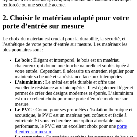
renforcée ou une sécurité accrue.
2. Choisir le matériau adapté pour votre
porte d’entrée sur mesure
Le choix du matériau est crucial pour la durabilité, la sécurité, et
l’esthétique de votre porte d’entrée sur mesure. Les matériaux les
plus populaires sont :
Le bois
: Élégant et intemporel, le bois est un matériau
chaleureux qui donne une touche naturelle et sophistiquée à
votre entrée. Cependant, il nécessite un entretien régulier pour
maintenir sa beauté et sa résistance face aux intempéries.
L’aluminium
: Le métal est très durable et offre une
excellente résistance aux intempéries. Il est également léger et
permet de créer des designs modernes et épurés. L’aluminium
est un excellent choix pour une porte d’entrée moderne sur
mesure.
Le PVC
: Connu pour ses propriétés d’isolation thermique et
acoustique, le PVC est un matériau peu coûteux et facile à
entretenir. Si vous recherchez une option abordable mais
performante, le PVC est un excellent choix pour une
porte
d’entrée sur mesure
.