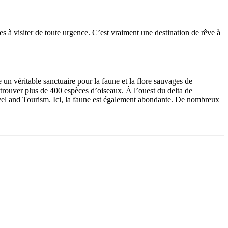
 à visiter de toute urgence. C’est vraiment une destination de rêve à
un véritable sanctuaire pour la faune et la flore sauvages de
trouver plus de 400 espèces d’oiseaux. À l’ouest du delta de
avel and Tourism. Ici, la faune est également abondante. De nombreux