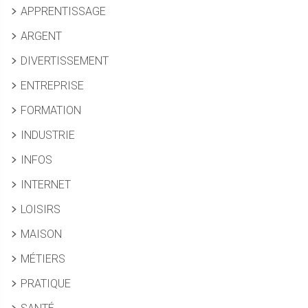
APPRENTISSAGE
ARGENT
DIVERTISSEMENT
ENTREPRISE
FORMATION
INDUSTRIE
INFOS
INTERNET
LOISIRS
MAISON
MÉTIERS
PRATIQUE