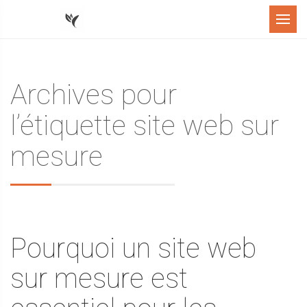
Menu
Archives pour
l’étiquette site web sur
mesure
Pourquoi un site web
sur mesure est