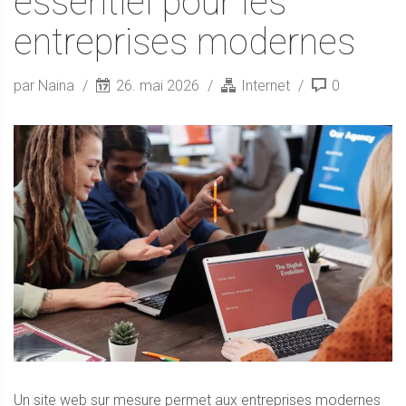
essentiel pour les
entreprises modernes
par Naina
26. mai 2026
Internet
0
Un site web sur mesure permet aux entreprises modernes