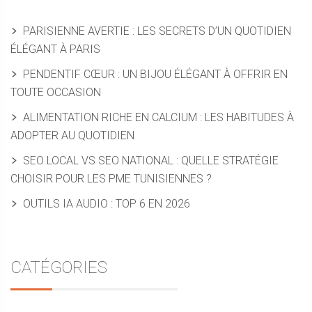
PARISIENNE AVERTIE : LES SECRETS D’UN QUOTIDIEN
ÉLÉGANT À PARIS
PENDENTIF CŒUR : UN BIJOU ÉLÉGANT À OFFRIR EN
TOUTE OCCASION
ALIMENTATION RICHE EN CALCIUM : LES HABITUDES À
ADOPTER AU QUOTIDIEN
SEO LOCAL VS SEO NATIONAL : QUELLE STRATÉGIE
CHOISIR POUR LES PME TUNISIENNES ?
OUTILS IA AUDIO : TOP 6 EN 2026
CATÉGORIES