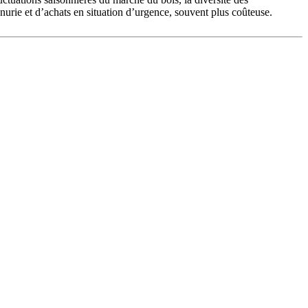
nurie et d’achats en situation d’urgence, souvent plus coûteuse.