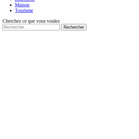
Maison
Tourisme
Cherchez ce que vous voulez
Rechercher :
Fermé