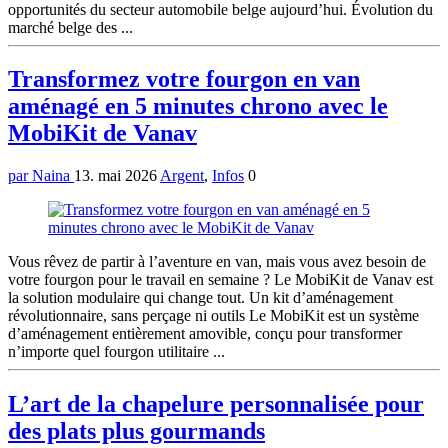
opportunités du secteur automobile belge aujourd’hui. Évolution du
marché belge des ...
Transformez votre fourgon en van
aménagé en 5 minutes chrono avec le
MobiKit de Vanav
par Naina
13. mai 2026
Argent
,
Infos
0
Vous rêvez de partir à l’aventure en van, mais vous avez besoin de
votre fourgon pour le travail en semaine ? Le MobiKit de Vanav est
la solution modulaire qui change tout. Un kit d’aménagement
révolutionnaire, sans perçage ni outils Le MobiKit est un système
d’aménagement entièrement amovible, conçu pour transformer
n’importe quel fourgon utilitaire ...
L’art de la chapelure personnalisée pour
des plats plus gourmands