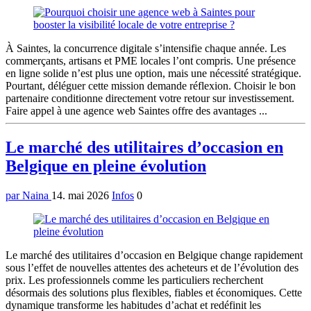
À Saintes, la concurrence digitale s’intensifie chaque année. Les
commerçants, artisans et PME locales l’ont compris. Une présence
en ligne solide n’est plus une option, mais une nécessité stratégique.
Pourtant, déléguer cette mission demande réflexion. Choisir le bon
partenaire conditionne directement votre retour sur investissement.
Faire appel à une agence web Saintes offre des avantages ...
Le marché des utilitaires d’occasion en
Belgique en pleine évolution
par Naina
14. mai 2026
Infos
0
Le marché des utilitaires d’occasion en Belgique change rapidement
sous l’effet de nouvelles attentes des acheteurs et de l’évolution des
prix. Les professionnels comme les particuliers recherchent
désormais des solutions plus flexibles, fiables et économiques. Cette
dynamique transforme les habitudes d’achat et redéfinit les