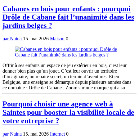
Cabanes en bois pour enfants : pourquoi
Drôle de Cabane fait l’unanimité dans les
jardins belges ?
par Naina
15. mai 2026
Maison
0
Offrir à ses enfants un espace de jeu extérieur en bois, c’est leur
donner bien plus qu’un jouet. C’est leur ouvrir un territoire
d’imaginaire, un repaire secret, un terrain d’aventures. Et en
Belgique, une enseigne se démarque depuis plusieurs années dans
ce domaine : Drôle de Cabane . Zoom sur une marque qui a su ...
Pourquoi choisir une agence web à
Saintes pour booster la visibilité locale de
votre entreprise ?
par Naina
15. mai 2026
Internet
0