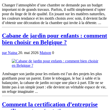
Changer l’atmosphère d’une chambre ne demande pas un budget
important ni de grands travaux. Parfois, il suffit simplement d’opter
pour du linge de lit de qualité. En jouant sur les matières naturelles,
les couleurs tendance et les motifs choisis avec soin, il devient facile
d’obtenir une décoration de la chambre qui invite à la détente. ...
Cabane de jardin pour enfants : comment
bien choisir en Belgique ?
par Naina
20. mai 2026
Maison
0
Aménager son jardin pour les enfants est l’un des projets les plus
gratifiants pour un parent. Entre le toboggan, le bac à sable et la
balançoire, la cabane de jardin occupe une place à part. Elle ne se
limite pas à un simple jouet : elle devient un véritable espace de vie,
un refuge imaginaire ...
Comment la certification d’entreprise