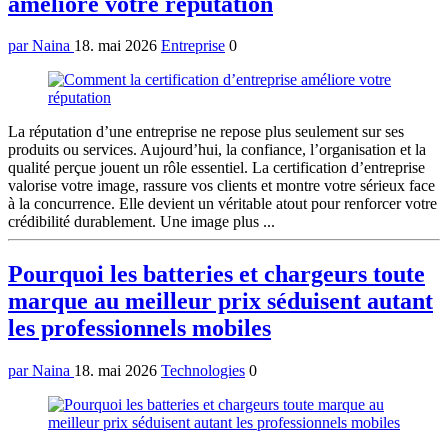
améliore votre réputation
par Naina
18. mai 2026
Entreprise
0
La réputation d’une entreprise ne repose plus seulement sur ses
produits ou services. Aujourd’hui, la confiance, l’organisation et la
qualité perçue jouent un rôle essentiel. La certification d’entreprise
valorise votre image, rassure vos clients et montre votre sérieux face
à la concurrence. Elle devient un véritable atout pour renforcer votre
crédibilité durablement. Une image plus ...
Pourquoi les batteries et chargeurs toute
marque au meilleur prix séduisent autant
les professionnels mobiles
par Naina
18. mai 2026
Technologies
0