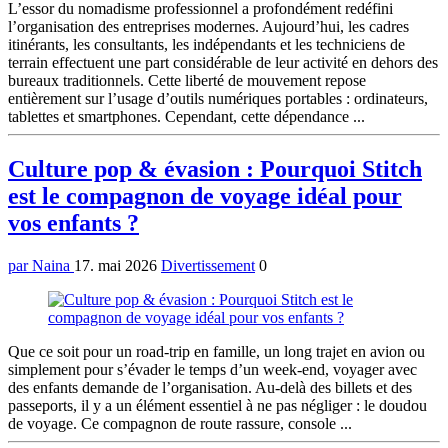
L’essor du nomadisme professionnel a profondément redéfini
l’organisation des entreprises modernes. Aujourd’hui, les cadres
itinérants, les consultants, les indépendants et les techniciens de
terrain effectuent une part considérable de leur activité en dehors des
bureaux traditionnels. Cette liberté de mouvement repose
entièrement sur l’usage d’outils numériques portables : ordinateurs,
tablettes et smartphones. Cependant, cette dépendance ...
Culture pop & évasion : Pourquoi Stitch
est le compagnon de voyage idéal pour
vos enfants ?
par Naina
17. mai 2026
Divertissement
0
Que ce soit pour un road-trip en famille, un long trajet en avion ou
simplement pour s’évader le temps d’un week-end, voyager avec
des enfants demande de l’organisation. Au-delà des billets et des
passeports, il y a un élément essentiel à ne pas négliger : le doudou
de voyage. Ce compagnon de route rassure, console ...