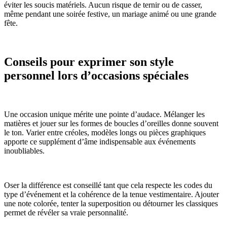
éviter les soucis matériels. Aucun risque de ternir ou de casser,
même pendant une soirée festive, un mariage animé ou une grande
fête.
Conseils pour exprimer son style
personnel lors d’occasions spéciales
Une occasion unique mérite une pointe d’audace. Mélanger les
matières et jouer sur les formes de boucles d’oreilles donne souvent
le ton. Varier entre créoles, modèles longs ou pièces graphiques
apporte ce supplément d’âme indispensable aux événements
inoubliables.
Oser la différence est conseillé tant que cela respecte les codes du
type d’événement et la cohérence de la tenue vestimentaire. Ajouter
une note colorée, tenter la superposition ou détourner les classiques
permet de révéler sa vraie personnalité.