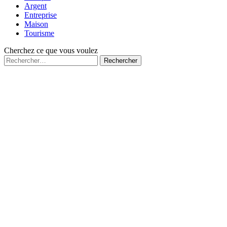
Argent
Entreprise
Maison
Tourisme
Cherchez ce que vous voulez
Rechercher :
Fermé