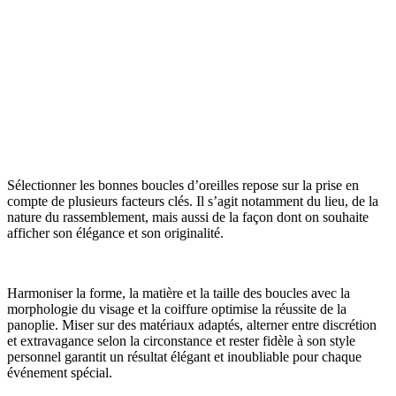
Sélectionner les bonnes boucles d’oreilles repose sur la prise en
compte de plusieurs facteurs clés. Il s’agit notamment du lieu, de la
nature du rassemblement, mais aussi de la façon dont on souhaite
afficher son élégance et son originalité.
Harmoniser la forme, la matière et la taille des boucles avec la
morphologie du visage et la coiffure optimise la réussite de la
panoplie. Miser sur des matériaux adaptés, alterner entre discrétion
et extravagance selon la circonstance et rester fidèle à son style
personnel garantit un résultat élégant et inoubliable pour chaque
événement spécial.