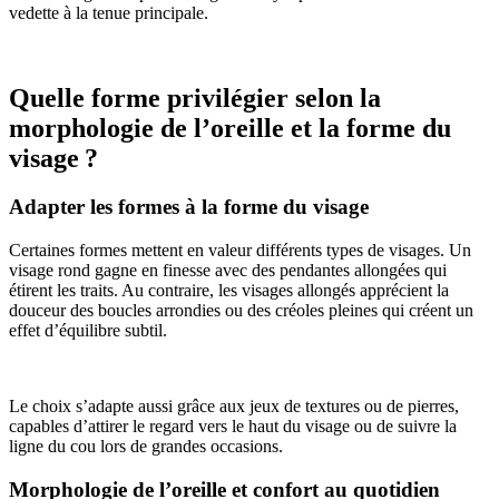
vedette à la tenue principale.
Quelle forme privilégier selon la
morphologie de l’oreille et la forme du
visage ?
Adapter les formes à la forme du visage
Certaines formes mettent en valeur différents types de visages. Un
visage rond gagne en finesse avec des pendantes allongées qui
étirent les traits. Au contraire, les visages allongés apprécient la
douceur des boucles arrondies ou des créoles pleines qui créent un
effet d’équilibre subtil.
Le choix s’adapte aussi grâce aux jeux de textures ou de pierres,
capables d’attirer le regard vers le haut du visage ou de suivre la
ligne du cou lors de grandes occasions.
Morphologie de l’oreille et confort au quotidien