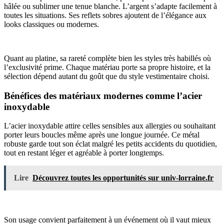
hâlée ou sublimer une tenue blanche. L’argent s’adapte facilement à
toutes les situations. Ses reflets sobres ajoutent de l’élégance aux
looks classiques ou modernes.
Quant au platine, sa rareté complète bien les styles très habillés où
l’exclusivité prime. Chaque matériau porte sa propre histoire, et la
sélection dépend autant du goût que du style vestimentaire choisi.
Bénéfices des matériaux modernes comme l’acier
inoxydable
L’acier inoxydable attire celles sensibles aux allergies ou souhaitant
porter leurs boucles même après une longue journée. Ce métal
robuste garde tout son éclat malgré les petits accidents du quotidien,
tout en restant léger et agréable à porter longtemps.
Lire
Découvrez toutes les opportunités sur univ-lorraine.fr
Son usage convient parfaitement à un événement où il vaut mieux