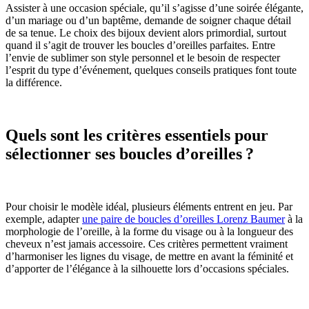
Assister à une occasion spéciale, qu’il s’agisse d’une soirée élégante,
d’un mariage ou d’un baptême, demande de soigner chaque détail
de sa tenue. Le choix des bijoux devient alors primordial, surtout
quand il s’agit de trouver les boucles d’oreilles parfaites. Entre
l’envie de sublimer son style personnel et le besoin de respecter
l’esprit du type d’événement, quelques conseils pratiques font toute
la différence.
Quels sont les critères essentiels pour
sélectionner ses boucles d’oreilles ?
Pour choisir le modèle idéal, plusieurs éléments entrent en jeu. Par
exemple, adapter
une paire de boucles d’oreilles Lorenz Baumer
à la
morphologie de l’oreille, à la forme du visage ou à la longueur des
cheveux n’est jamais accessoire. Ces critères permettent vraiment
d’harmoniser les lignes du visage, de mettre en avant la féminité et
d’apporter de l’élégance à la silhouette lors d’occasions spéciales.