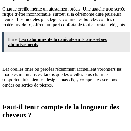
Chaque oreille mérite un ajustement précis. Une attache trop serrée
risque d’être inconfortable, surtout si la cérémonie dure plusieurs
heures. Les modèles plus légers, comme les boucles courtes en
matériaux doux, offrent un port confortable tout en restant élégants.
Lire
Les calomnies de la canicule en France et ses
aboutissements
Les oreilles fines ou percées récemment accueillent volontiers les
modèles minimalistes, tandis que les oreilles plus charnues
supportent très bien les designs massifs, y compris les versions
ornées ou serties de pierres.
Faut-il tenir compte de la longueur des
cheveux ?