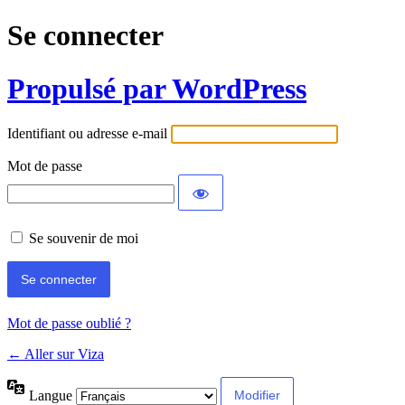
Se connecter
Propulsé par WordPress
Identifiant ou adresse e-mail
Mot de passe
Se souvenir de moi
Mot de passe oublié ?
← Aller sur Viza
Langue