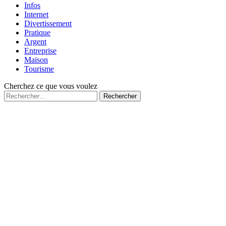
Infos
Internet
Divertissement
Pratique
Argent
Entreprise
Maison
Tourisme
Cherchez ce que vous voulez
Rechercher :
Fermé