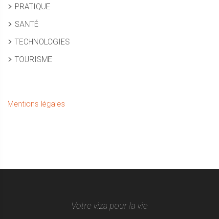
PRATIQUE
SANTÉ
TECHNOLOGIES
TOURISME
Mentions légales
Votre viza pour la vie