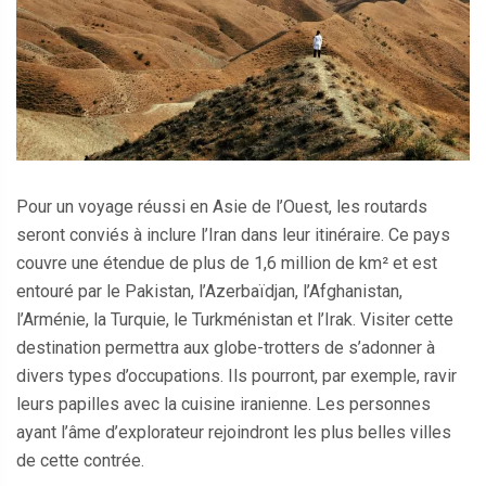
Pour un voyage réussi en Asie de l’Ouest, les routards
seront conviés à inclure l’Iran dans leur itinéraire. Ce pays
couvre une étendue de plus de 1,6 million de km² et est
entouré par le Pakistan, l’Azerbaïdjan, l’Afghanistan,
l’Arménie, la Turquie, le Turkménistan et l’Irak. Visiter cette
destination permettra aux globe-trotters de s’adonner à
divers types d’occupations. Ils pourront, par exemple, ravir
leurs papilles avec la cuisine iranienne. Les personnes
ayant l’âme d’explorateur rejoindront les plus belles villes
de cette contrée.