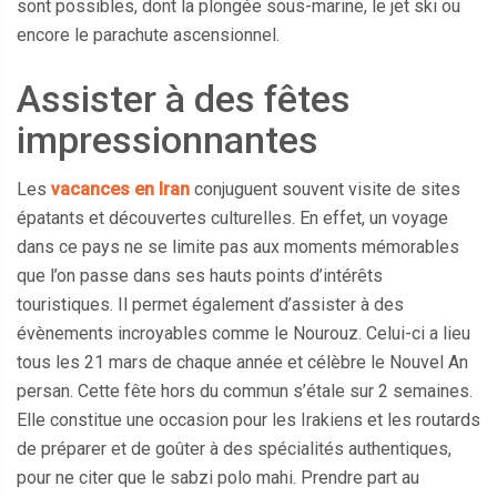
sont possibles, dont la plongée sous-marine, le jet ski ou
encore le parachute ascensionnel.
Assister à des fêtes
impressionnantes
Les
vacances en Iran
conjuguent souvent visite de sites
épatants et découvertes culturelles. En effet, un voyage
dans ce pays ne se limite pas aux moments mémorables
que l’on passe dans ses hauts points d’intérêts
touristiques. Il permet également d’assister à des
évènements incroyables comme le Nourouz. Celui-ci a lieu
tous les 21 mars de chaque année et célèbre le Nouvel An
persan. Cette fête hors du commun s’étale sur 2 semaines.
Elle constitue une occasion pour les Irakiens et les routards
de préparer et de goûter à des spécialités authentiques,
pour ne citer que le sabzi polo mahi. Prendre part au