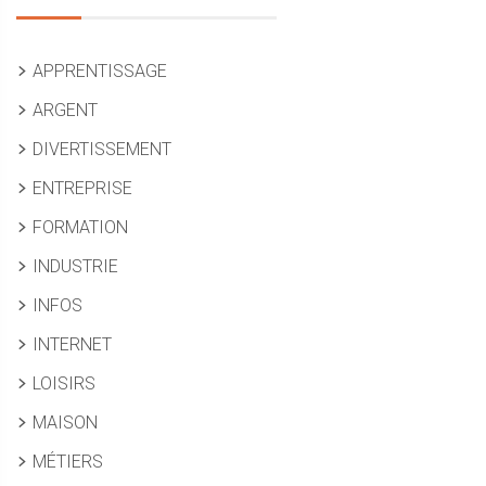
APPRENTISSAGE
ARGENT
DIVERTISSEMENT
ENTREPRISE
FORMATION
INDUSTRIE
INFOS
INTERNET
LOISIRS
MAISON
MÉTIERS