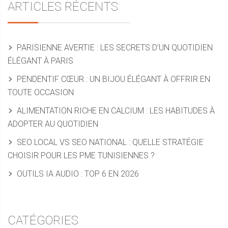
ARTICLES RÉCENTS
PARISIENNE AVERTIE : LES SECRETS D’UN QUOTIDIEN
ÉLÉGANT À PARIS
PENDENTIF CŒUR : UN BIJOU ÉLÉGANT À OFFRIR EN
TOUTE OCCASION
ALIMENTATION RICHE EN CALCIUM : LES HABITUDES À
ADOPTER AU QUOTIDIEN
SEO LOCAL VS SEO NATIONAL : QUELLE STRATÉGIE
CHOISIR POUR LES PME TUNISIENNES ?
OUTILS IA AUDIO : TOP 6 EN 2026
CATÉGORIES