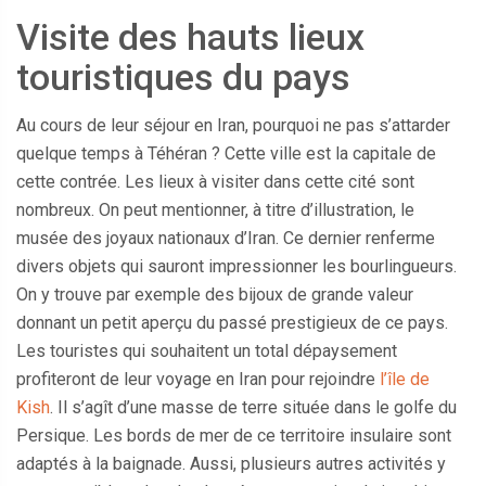
Visite des hauts lieux
touristiques du pays
Au cours de leur séjour en Iran, pourquoi ne pas s’attarder
quelque temps à Téhéran ? Cette ville est la capitale de
cette contrée. Les lieux à visiter dans cette cité sont
nombreux. On peut mentionner, à titre d’illustration, le
musée des joyaux nationaux d’Iran. Ce dernier renferme
divers objets qui sauront impressionner les bourlingueurs.
On y trouve par exemple des bijoux de grande valeur
donnant un petit aperçu du passé prestigieux de ce pays.
Les touristes qui souhaitent un total dépaysement
profiteront de leur voyage en Iran pour rejoindre
l’île de
Kish
. Il s’agît d’une masse de terre située dans le golfe du
Persique. Les bords de mer de ce territoire insulaire sont
adaptés à la baignade. Aussi, plusieurs autres activités y