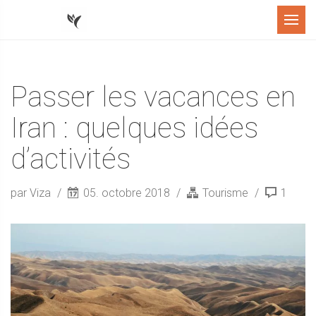
Menu
Passer les vacances en
Iran : quelques idées
d’activités
par Viza
05. octobre 2018
Tourisme
1