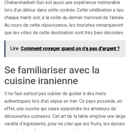
Chaharshanbeh Suri est aussi une expérience mémorable
lors d’un détour dans cette contrée. Cette célébration a lieu
chaque mardi soir, à la veille du dernier mercredi de l’année.
Au cours de cette réjouissance, les touristes remarqueront
que les villes de cette destination sont très bien décorées.
Lire
Comment voyager quand on n'a pas d'argent ?
Se familiariser avec la
cuisine iranienne
Il ne faut surtout pas oublier de goûter à des mets
authentiques lors d’un séjour en Iran. Ce pays possède, en
effet, une cuisine qui saura surprendre les amateurs de
découvertes culinaires. Cet art de la table emploie une large
variété d’ingrédients, pour ne citer que les fruits, les épices