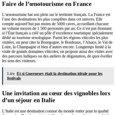
Faire de l’œnotourisme en France
L’œnotourisme bat son plein sur le territoire français. La France est
l’une des destinations les plus complètes dans cet univers. Elle
compte aujourd’hui pas moins de 5000 caves, accueillant chacune
un volume moyen de 1 500 personnes par an. Ce n’est pas étonnant
si l’État français a créé un pôle d’excellence touristique spécialement
dédié au tourisme œnologique. Parmi les régions viticoles les plus
visitées, on peut citer la Bourgogne, le Bordeaux, l’Alsace, le Val de
Loire, la Champagne et bien d’autres encore. Longtemps limité à la
visite de grands domaines viticoles, on propose aussi des visites avec
des parcours ludiques ou des ateliers de dégustation, de quoi éveiller
les sens des visiteurs.
Lire
Et si Guernesey était la destination idéale pour les
festivals
Une invitation au cœur des vignobles lors
d’un séjour en Italie
L’Italie est une destination connue du monde entier pour la qualité