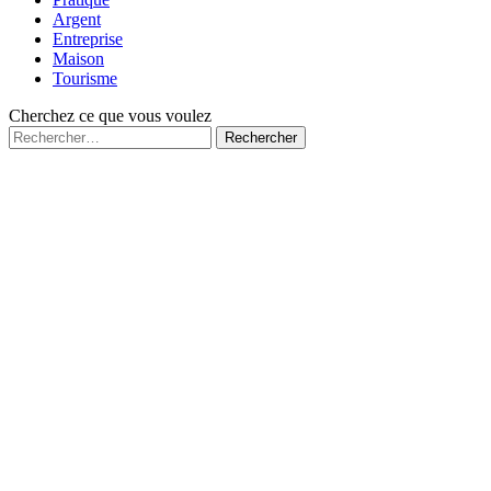
Argent
Entreprise
Maison
Tourisme
Cherchez ce que vous voulez
Rechercher :
Fermé