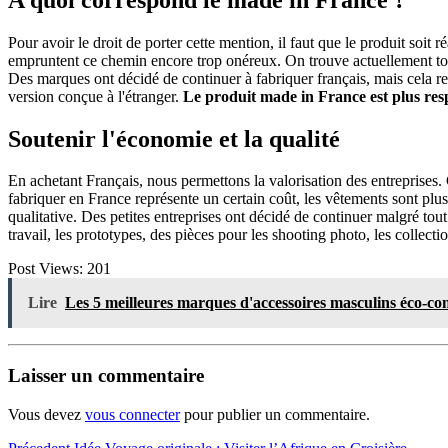
Pour avoir le droit de porter cette mention, il faut que le produit soit 
empruntent ce chemin encore trop onéreux. On trouve actuellement tout 
Des marques ont décidé de continuer à fabriquer français, mais cela re
version conçue à l'étranger.
Le produit made in France est plus re
Soutenir l'économie et la qualité
En achetant Français, nous permettons la valorisation des entreprises. C
fabriquer en France représente un certain coût, les vêtements sont plus 
qualitative. Des petites entreprises ont décidé de continuer malgré tout
travail, les prototypes, des pièces pour les shooting photo, les collectio
Post Views:
201
Lire
Les 5 meilleures marques d'accessoires masculins éco-co
Laisser un commentaire
Vous devez
vous connecter
pour publier un commentaire.
Article