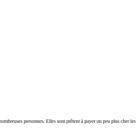
nombreuses personnes. Elles sont prêtent à payer un peu plus cher les